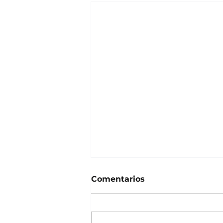
Comentarios