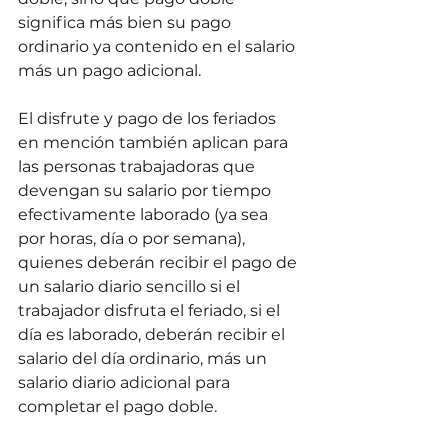
significa más bien su pago 
ordinario ya contenido en el salario 
más un pago adicional.
El disfrute y pago de los feriados 
en mención también aplican para 
las personas trabajadoras que 
devengan su salario por tiempo 
efectivamente laborado (ya sea 
por horas, día o por semana), 
quienes deberán recibir el pago de 
un salario diario sencillo si el 
trabajador disfruta el feriado, si el 
día es laborado, deberán recibir el 
salario del día ordinario, más un 
salario diario adicional para 
completar el pago doble.