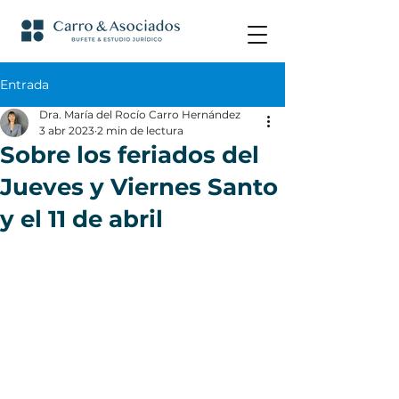
Entrada
Dra. María del Rocío Carro Hernández
3 abr 2023
2 min de lectura
Sobre los feriados del
Jueves y Viernes Santo
y el 11 de abril