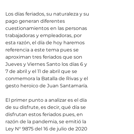
Los días feriados, su naturaleza y su 
pago generan diferentes 
cuestionamientos en las personas 
trabajadoras y empleadoras, por 
esta razón, el día de hoy haremos 
referencia a este tema pues se 
aproximan tres feriados que son 
Jueves y Viernes Santo los días 6 y 
7 de abril y el 11 de abril que se 
conmemora la Batalla de Rivas y el 
gesto heroico de Juan Santamaría.
El primer punto a analizar es el día 
de su disfrute, es decir, qué día se 
disfrutan estos feriados pues, en 
razón de la pandemia, se emitió la 
Ley N° 9875 del 16 de julio de 2020 