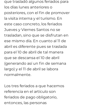
que trasladó algunos feriados para 
los días lunes anteriores o 
posteriores, con el fin de promover 
la visita interna y el turismo. En 
este caso concreto, los feriados 
Jueves y Viernes Santos no se 
trasladan, sino que se disfrutan en 
ese mismo día. En cuanto al 11 de 
abril es diferente pues se traslada 
para el 10 de abril de tal manera 
que se descansa el 10 de abril 
(generando así un fin de semana 
largo) y el 11 de abril se labora 
normalmente.
Los tres feriados a que hacemos 
referencia en el artículo son 
feriados de pago obligatorio, 
entonces, las personas 