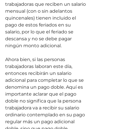
trabajadoras que reciben un salario 
mensual (con o sin adelantos 
quincenales) tienen incluido el 
pago de estos feriados en su 
salario, por lo que el feriado se 
descansa y no se debe pagar 
ningún monto adicional.
Ahora bien, si las personas 
trabajadoras laboran este día, 
entonces recibirán un salario 
adicional para completar lo que se 
denomina un pago doble. Aquí es 
importante aclarar que el pago 
doble no significa que la persona 
trabajadora va a recibir su salario 
ordinario contemplado en su pago 
regular más un pago adicional 
doble, sino que pago doble 