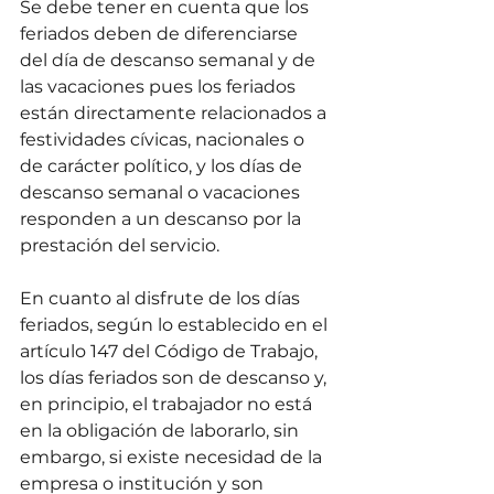
Se debe tener en cuenta que los 
feriados deben de diferenciarse 
del día de descanso semanal y de 
las vacaciones pues los feriados 
están directamente relacionados a 
festividades cívicas, nacionales o 
de carácter político, y los días de 
descanso semanal o vacaciones 
responden a un descanso por la 
prestación del servicio.
En cuanto al disfrute de los días 
feriados, según lo establecido en el 
artículo 147 del Código de Trabajo, 
los días feriados son de descanso y, 
en principio, el trabajador no está 
en la obligación de laborarlo, sin 
embargo, si existe necesidad de la 
empresa o institución y son 