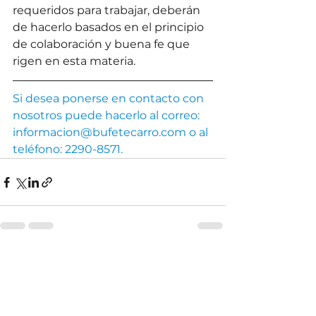
requeridos para trabajar, deberán 
de hacerlo basados en el principio 
de colaboración y buena fe que 
rigen en esta materia.
Si desea ponerse en contacto con 
nosotros puede hacerlo al correo: 
informacion@bufetecarro.com o al 
teléfono: 2290-8571.
Ver todo
Entradas recientes