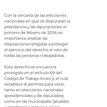
Con la cercanía de las elecciones 
nacionales en que se disputarán la 
presidencia y las diputaciones, el 
primero de febrero de 2026, es 
importante analizar las 
disposiciones dirigidas a proteger 
el ejercicio del derecho al voto de 
todas las personas trabajadoras.
Este derecho se encuentra 
protegido en el artículo 69 del 
Código de Trabajo inciso j), el cual 
establece el permiso para votar, 
tanto en elecciones nacionales 
(presidenciales y de diputados) 
como en las municipales (alcaldes 