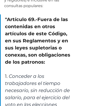
y regidores) e inclusive en las 
consultas populares:
"Artículo 69.-Fuera de las 
contenidas en otros 
artículos de este Código, 
en sus Reglamentos y en 
sus leyes supletorias o 
conexas, son obligaciones 
de los patronos:
1. 
Conceder a los 
trabajadores el tiempo 
necesario, sin reducción de 
salario, para el ejercicio del 
voto en las elecciones 