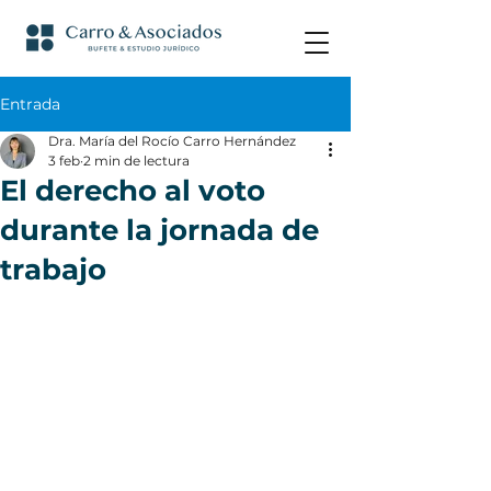
Entrada
Dra. María del Rocío Carro Hernández
3 feb
2 min de lectura
El derecho al voto
durante la jornada de
trabajo