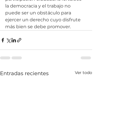
la democracia y el trabajo no 
puede ser un obstáculo para 
ejercer un derecho cuyo disfrute 
más bien se debe promover.
Ver todo
Entradas recientes