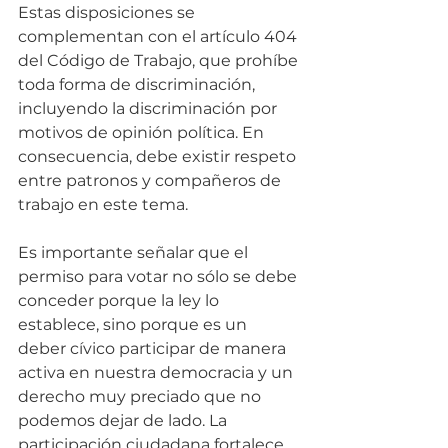
Estas disposiciones se 
complementan con el artículo 404 
del Código de Trabajo, que prohíbe 
toda forma de discriminación, 
incluyendo la discriminación por 
motivos de opinión política. En 
consecuencia, debe existir respeto 
entre patronos y compañeros de 
trabajo en este tema.
Es importante señalar que el 
permiso para votar no sólo se debe 
conceder porque la ley lo 
establece, sino porque es un 
deber cívico participar de manera 
activa en nuestra democracia y un 
derecho muy preciado que no 
podemos dejar de lado. La 
participación ciudadana fortalece 