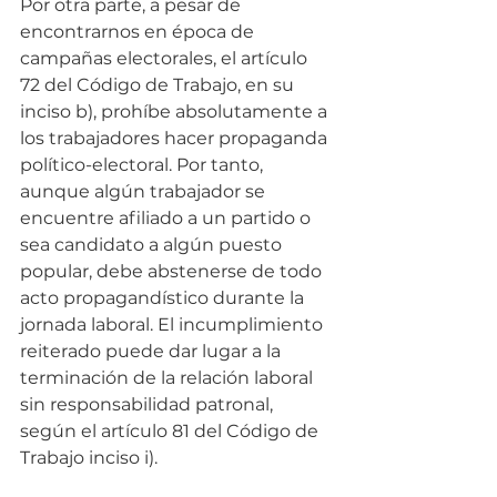
Por otra parte, a pesar de 
encontrarnos en época de 
campañas electorales, el artículo 
72 del Código de Trabajo, en su 
inciso b), prohíbe absolutamente a 
los trabajadores hacer propaganda 
político-electoral. Por tanto, 
aunque algún trabajador se 
encuentre afiliado a un partido o 
sea candidato a algún puesto 
popular, debe abstenerse de todo 
acto propagandístico durante la 
jornada laboral. El incumplimiento 
reiterado puede dar lugar a la 
terminación de la relación laboral 
sin responsabilidad patronal, 
según el artículo 81 del Código de 
Trabajo inciso i).