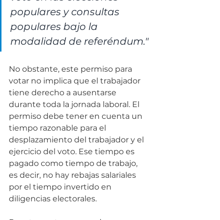
populares y consultas 
populares bajo la 
modalidad de referéndum."
No obstante, este permiso para 
votar no implica que el trabajador 
tiene derecho a ausentarse 
durante toda la jornada laboral. El 
permiso debe tener en cuenta un 
tiempo razonable para el 
desplazamiento del trabajador y el 
ejercicio del voto. Ese tiempo es 
pagado como tiempo de trabajo, 
es decir, no hay rebajas salariales 
por el tiempo invertido en 
diligencias electorales.