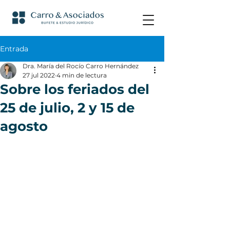
Entrada
Dra. María del Rocío Carro Hernández
27 jul 2022
4 min de lectura
Sobre los feriados del
25 de julio, 2 y 15 de
agosto