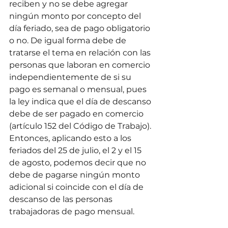
reciben y no se debe agregar 
ningún monto por concepto del 
día feriado, sea de pago obligatorio 
o no. De igual forma debe de 
tratarse el tema en relación con las 
personas que laboran en comercio 
independientemente de si su 
pago es semanal o mensual, pues 
la ley indica que el día de descanso 
debe de ser pagado en comercio 
(artículo 152 del Código de Trabajo). 
Entonces, aplicando esto a los 
feriados del 25 de julio, el 2 y el 15 
de agosto, podemos decir que no 
debe de pagarse ningún monto 
adicional si coincide con el día de 
descanso de las personas 
trabajadoras de pago mensual.