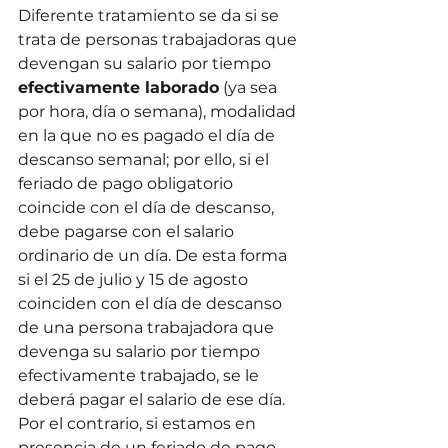
Diferente tratamiento se da si se 
trata de personas trabajadoras que 
devengan su salario por tiempo 
efectivamente laborado
 (ya sea 
por hora, día o semana), modalidad 
en la que no es pagado el día de 
descanso semanal; por ello, si el 
feriado de pago obligatorio 
coincide con el día de descanso, 
debe pagarse con el salario 
ordinario de un día. De esta forma 
si el 25 de julio y 15 de agosto 
coinciden con el día de descanso 
de una persona trabajadora que 
devenga su salario por tiempo 
efectivamente trabajado, se le 
deberá pagar el salario de ese día. 
Por el contrario, si estamos en 
presencia de un feriado de pago 