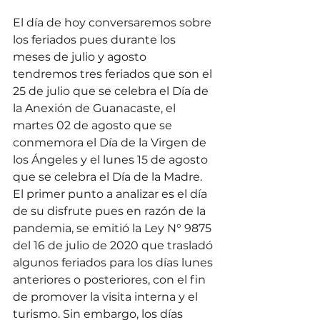
El día de hoy conversaremos sobre 
los feriados pues durante los 
meses de julio y agosto 
tendremos tres feriados que son el 
25 de julio que se celebra el Día de 
la Anexión de Guanacaste, el 
martes 02 de agosto que se 
conmemora el Día de la Virgen de 
los Ángeles y el lunes 15 de agosto 
que se celebra el Día de la Madre.
El primer punto a analizar es el día 
de su disfrute pues en razón de la 
pandemia, se emitió la Ley N° 9875 
del 16 de julio de 2020 que trasladó 
algunos feriados para los días lunes 
anteriores o posteriores, con el fin 
de promover la visita interna y el 
turismo. Sin embargo, los días 