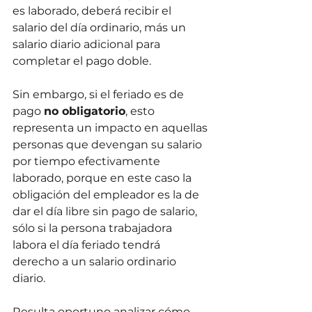
es laborado, deberá recibir el 
salario del día ordinario, más un 
salario diario adicional para 
completar el pago doble.
Sin embargo, si el feriado es de 
pago 
no obligatorio
, esto 
representa un impacto en aquellas 
personas que devengan su salario 
por tiempo efectivamente 
laborado, porque en este caso la 
obligación del empleador es la de 
dar el día libre sin pago de salario, 
sólo si la persona trabajadora 
labora el día feriado tendrá 
derecho a un salario ordinario 
diario.
Resulta oportuno analizar cómo 