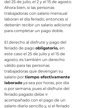
del 25 de julio, el 2 y el 15 de agosto. 
Ahora bien, si las personas 
trabajadoras con salario mensual 
laboran el día feriado, entonces sí 
deberán recibir un salario adicional 
para completar un pago doble.
El derecho al disfrute y pago del 
feriado de pago 
obligatorio, 
en 
este caso el 25 de julio y el 15 de 
agosto, es también un derecho 
válido para las personas 
trabajadoras que devengan su 
salario por 
tiempo efectivamente 
laborado
 ya sea por horas, por día 
o por semana, pues el disfrute del 
feriado pagado debe ir 
acompañado con el pago de un 
salario diario sencillo y, si el feriado 