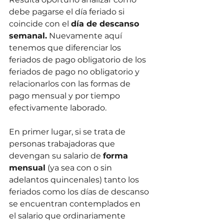
debe pagarse el día feriado si 
coincide con el 
día de descanso 
semanal.
 Nuevamente aquí 
tenemos que diferenciar los 
feriados de pago obligatorio de los 
feriados de pago no obligatorio y 
relacionarlos con las formas de 
pago mensual y por tiempo 
efectivamente laborado.
En primer lugar, si se trata de 
personas trabajadoras que 
devengan su salario de 
forma 
mensual
 (ya sea con o sin 
adelantos quincenales) tanto los 
feriados como los días de descanso 
se encuentran contemplados en 
el salario que ordinariamente 