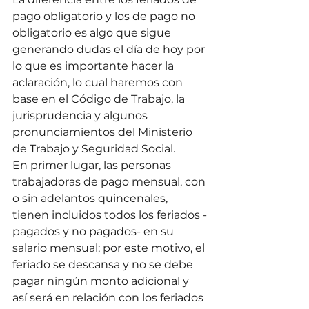
pago obligatorio y los de pago no 
obligatorio es algo que sigue 
generando dudas el día de hoy por 
lo que es importante hacer la 
aclaración, lo cual haremos con 
base en el Código de Trabajo, la 
jurisprudencia y algunos 
pronunciamientos del Ministerio 
de Trabajo y Seguridad Social.
En primer lugar, las personas 
trabajadoras de pago mensual, con 
o sin adelantos quincenales, 
tienen incluidos todos los feriados -
pagados y no pagados- en su 
salario mensual; por este motivo, el 
feriado se descansa y no se debe 
pagar ningún monto adicional y 
así será en relación con los feriados 