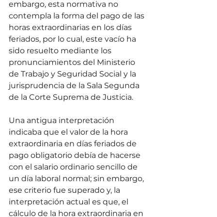
embargo, esta normativa no 
contempla la forma del pago de las 
horas extraordinarias en los días 
feriados, por lo cual, este vacío ha 
sido resuelto mediante los 
pronunciamientos del Ministerio 
de Trabajo y Seguridad Social y la 
jurisprudencia de la Sala Segunda 
de la Corte Suprema de Justicia.
Una antigua interpretación 
indicaba que el valor de la hora 
extraordinaria en días feriados de 
pago obligatorio debía de hacerse 
con el salario ordinario sencillo de 
un día laboral normal; sin embargo, 
ese criterio fue superado y, la 
interpretación actual es que, el 
cálculo de la hora extraordinaria en 