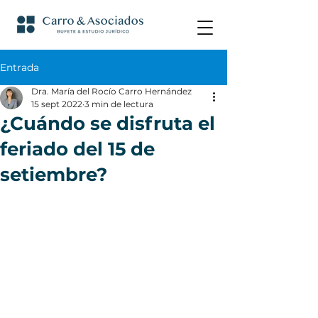
Entrada
Dra. María del Rocío Carro Hernández
15 sept 2022
3 min de lectura
¿Cuándo se disfruta el
feriado del 15 de
setiembre?