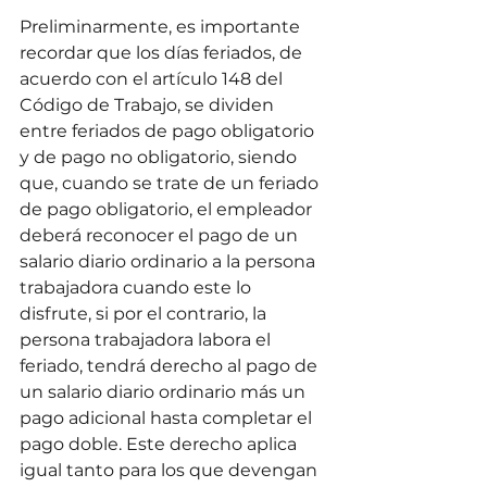
Preliminarmente, es importante 
recordar que los días feriados, de 
acuerdo con el artículo 148 del 
Código de Trabajo, se dividen 
entre feriados de pago obligatorio 
y de pago no obligatorio, siendo 
que, cuando se trate de un feriado 
de pago obligatorio, el empleador 
deberá reconocer el pago de un 
salario diario ordinario a la persona 
trabajadora cuando este lo 
disfrute, si por el contrario, la 
persona trabajadora labora el 
feriado, tendrá derecho al pago de 
un salario diario ordinario más un 
pago adicional hasta completar el 
pago doble. Este derecho aplica 
igual tanto para los que devengan 