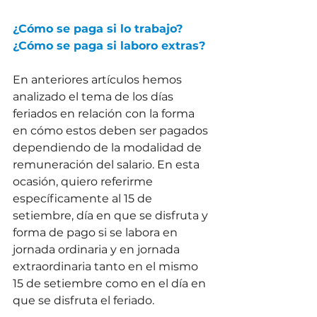
¿Cómo se paga si lo trabajo? 
¿Cómo se paga si laboro extras?
En anteriores artículos hemos 
analizado el tema de los días 
feriados en relación con la forma 
en cómo estos deben ser pagados 
dependiendo de la modalidad de 
remuneración del salario. En esta 
ocasión, quiero referirme 
específicamente al 15 de 
setiembre, día en que se disfruta y 
forma de pago si se labora en 
jornada ordinaria y en jornada 
extraordinaria tanto en el mismo 
15 de setiembre como en el día en 
que se disfruta el feriado.