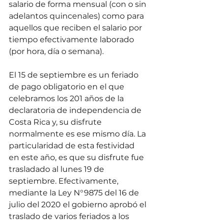
salario de forma mensual (con o sin 
adelantos quincenales) como para 
aquellos que reciben el salario por 
tiempo efectivamente laborado 
(por hora, día o semana).
El 15 de septiembre es un feriado 
de pago obligatorio en el que 
celebramos los 201 años de la 
declaratoria de independencia de 
Costa Rica y, su disfrute 
normalmente es ese mismo día. La 
particularidad de esta festividad 
en este año, es que su disfrute fue 
trasladado al lunes 19 de 
septiembre. Efectivamente, 
mediante la Ley N°9875 del 16 de 
julio del 2020 el gobierno aprobó el 
traslado de varios feriados a los 