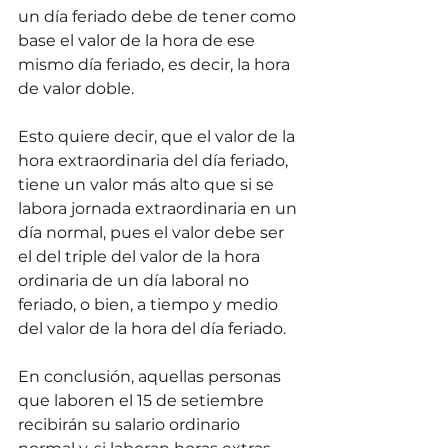
un día feriado debe de tener como 
base el valor de la hora de ese 
mismo día feriado, es decir, la hora 
de valor doble.
Esto quiere decir, que el valor de la 
hora extraordinaria del día feriado, 
tiene un valor más alto que si se 
labora jornada extraordinaria en un 
día normal, pues el valor debe ser 
el del triple del valor de la hora 
ordinaria de un día laboral no 
feriado, o bien, a tiempo y medio 
del valor de la hora del día feriado.
En conclusión, aquellas personas 
que laboren el 15 de setiembre 
recibirán su salario ordinario 