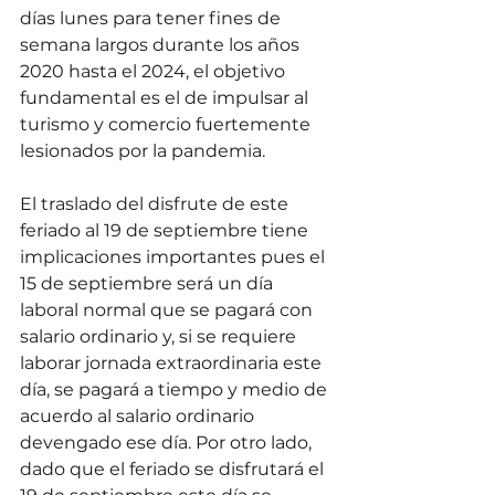
días lunes para tener fines de 
semana largos durante los años 
2020 hasta el 2024, el objetivo 
fundamental es el de impulsar al 
turismo y comercio fuertemente 
lesionados por la pandemia.
El traslado del disfrute de este 
feriado al 19 de septiembre tiene 
implicaciones importantes pues el 
15 de septiembre será un día 
laboral normal que se pagará con 
salario ordinario y, si se requiere 
laborar jornada extraordinaria este 
día, se pagará a tiempo y medio de 
acuerdo al salario ordinario 
devengado ese día. Por otro lado, 
dado que el feriado se disfrutará el 