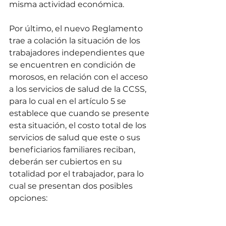
misma actividad económica.
Por último, el nuevo Reglamento 
trae a colación la situación de los 
trabajadores independientes que 
se encuentren en condición de 
morosos, en relación con el acceso 
a los servicios de salud de la CCSS, 
para lo cual en el artículo 5 se 
establece que cuando se presente 
esta situación, el costo total de los 
servicios de salud que este o sus 
beneficiarios familiares reciban, 
deberán ser cubiertos en su 
totalidad por el trabajador, para lo 
cual se presentan dos posibles 
opciones:
 1. En casos de emergencia o 