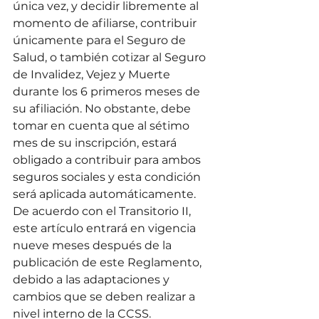
única vez, y decidir libremente al 
momento de afiliarse, contribuir 
únicamente para el Seguro de 
Salud, o también cotizar al Seguro 
de Invalidez, Vejez y Muerte 
durante los 6 primeros meses de 
su afiliación. No obstante, debe 
tomar en cuenta que al sétimo 
mes de su inscripción, estará 
obligado a contribuir para ambos 
seguros sociales y esta condición 
será aplicada automáticamente. 
De acuerdo con el Transitorio II, 
este artículo entrará en vigencia 
nueve meses después de la 
publicación de este Reglamento, 
debido a las adaptaciones y 
cambios que se deben realizar a 
nivel interno de la CCSS.