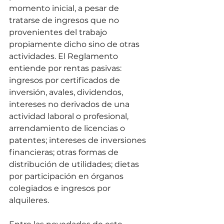
momento inicial, a pesar de 
tratarse de ingresos que no 
provenientes del trabajo 
propiamente dicho sino de otras 
actividades. El Reglamento 
entiende por rentas pasivas: 
ingresos por certificados de 
inversión, avales, dividendos, 
intereses no derivados de una 
actividad laboral o profesional, 
arrendamiento de licencias o 
patentes; intereses de inversiones 
financieras; otras formas de 
distribución de utilidades; dietas 
por participación en órganos 
colegiados e ingresos por 
alquileres.