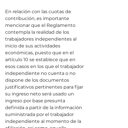
En relación con las cuotas de 
contribución, es importante 
mencionar que el Reglamento 
contempla la realidad de los 
trabajadores independientes al 
inicio de sus actividades 
económicas, puesto que en el 
artículo 10 se establece que en 
esos casos en los que el trabajador 
independiente no cuenta o no 
dispone de los documentos 
justificativos pertinentes para fijar 
su ingreso neto será usado un 
ingreso por base presunta 
definida a partir de la información 
suministrada por el trabajador 
independiente al momento de la 