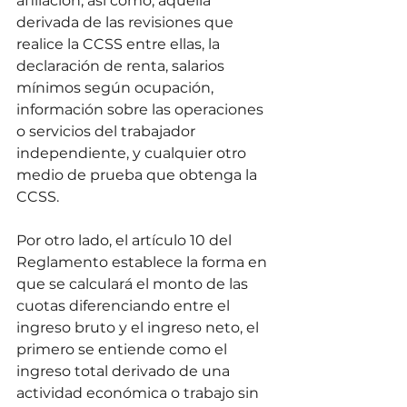
afiliación, así como, aquella 
derivada de las revisiones que 
realice la CCSS entre ellas, la 
declaración de renta, salarios 
mínimos según ocupación, 
información sobre las operaciones 
o servicios del trabajador 
independiente, y cualquier otro 
medio de prueba que obtenga la 
CCSS.
Por otro lado, el artículo 10 del 
Reglamento establece la forma en 
que se calculará el monto de las 
cuotas diferenciando entre el 
ingreso bruto y el ingreso neto, el 
primero se entiende como el 
ingreso total derivado de una 
actividad económica o trabajo sin 