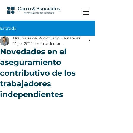
Entrada
Dra. María del Rocío Carro Hernández
14 jun 2022
4 min de lectura
Novedades en el
aseguramiento
contributivo de los
trabajadores
independientes