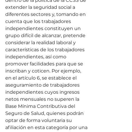
dentro de la política de la CCSS de 
extender la seguridad social a 
diferentes sectores y, tomando en 
cuenta que los trabajadores 
independientes constituyen un 
grupo difícil de alcanzar, pretende 
considerar la realidad laboral y 
características de los trabajadores 
independientes, así como 
promover facilidades para que se 
inscriban y coticen. Por ejemplo, 
en el artículo 6, se establece el 
aseguramiento de trabajadores 
independientes cuyos ingresos 
netos mensuales no superen la 
Base Mínima Contributiva del 
Seguro de Salud, quienes podrán 
optar de forma voluntaria su 
afiliación en esta categoría por una 