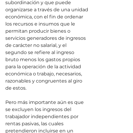
subordinación y que puede 
organizarse a través de una unidad 
económica, con el fin de ordenar 
los recursos e insumos que le 
permitan producir bienes o 
servicios generadores de ingresos 
de carácter no salarial, y el 
segundo se refiere al ingreso 
bruto menos los gastos propios 
para la operación de la actividad 
económica o trabajo, necesarios, 
razonables y congruentes al giro 
de estos.
Pero más importante aún es que 
se excluyen los ingresos del 
trabajador independientes por 
rentas pasivas, las cuales 
pretendieron incluirse en un 