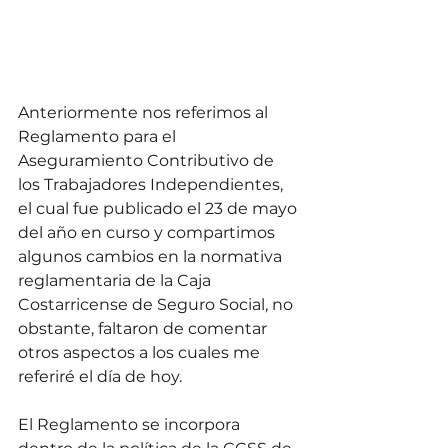
Anteriormente nos referimos al 
Reglamento para el 
Aseguramiento Contributivo de 
los Trabajadores Independientes, 
el cual fue publicado el 23 de mayo 
del año en curso y compartimos 
algunos cambios en la normativa 
reglamentaria de la Caja 
Costarricense de Seguro Social, no 
obstante, faltaron de comentar 
otros aspectos a los cuales me 
referiré el día de hoy.
El Reglamento se incorpora 