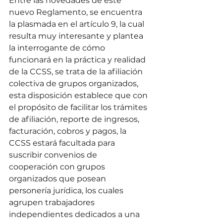
Entre las novedades de este 
nuevo Reglamento, se encuentra 
la plasmada en el artículo 9, la cual 
resulta muy interesante y plantea 
la interrogante de cómo 
funcionará en la práctica y realidad 
de la CCSS, se trata de la afiliación 
colectiva de grupos organizados, 
esta disposición establece que con 
el propósito de facilitar los trámites 
de afiliación, reporte de ingresos, 
facturación, cobros y pagos, la 
CCSS estará facultada para 
suscribir convenios de 
cooperación con grupos 
organizados que posean 
personería jurídica, los cuales 
agrupen trabajadores 
independientes dedicados a una 