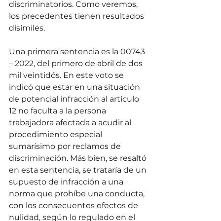
discriminatorios. Como veremos, 
los precedentes tienen resultados 
disímiles. 
Una primera sentencia es la 00743 
– 2022, del primero de abril de dos 
mil veintidós. En este voto se 
indicó que estar en una situación 
de potencial infracción al artículo 
12 no faculta a la persona 
trabajadora afectada a acudir al 
procedimiento especial 
sumarísimo por reclamos de 
discriminación. Más bien, se resaltó 
en esta sentencia, se trataría de un 
supuesto de infracción a una 
norma que prohíbe una conducta, 
con los consecuentes efectos de 
nulidad, según lo regulado en el 