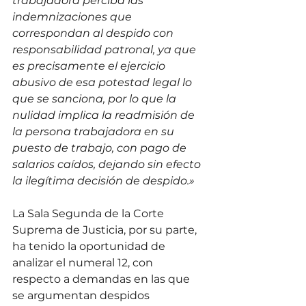
trabajadora perciba las 
indemnizaciones que 
correspondan al despido con 
responsabilidad patronal, ya que 
es precisamente el ejercicio 
abusivo de esa potestad legal lo 
que se sanciona, por lo que la 
nulidad implica la readmisión de 
la persona trabajadora en su 
puesto de trabajo, con pago de 
salarios caídos, dejando sin efecto 
la ilegítima decisión de despido.»
La Sala Segunda de la Corte 
Suprema de Justicia, por su parte, 
ha tenido la oportunidad de 
analizar el numeral 12, con 
respecto a demandas en las que 
se argumentan despidos 