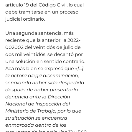
artículo 19 del Código Civil, lo cual 
debe tramitarse en un proceso 
judicial ordinario. 
Una segunda sentencia, más 
reciente que la anterior, la 2022-
002002 del veintidós de julio de 
dos mil veintidós, se decantó por 
una solución en sentido contrario. 
Acá más bien se expresó que «
[…] 
la actora alega discriminación, 
señalando haber sido despedida 
después de haber presentado 
denuncia ante la Dirección 
Nacional de Inspección del 
Ministerio de Trabajo, por lo que 
su situación se encuentra 
enmarcada dentro de los 