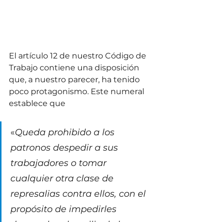
El artículo 12 de nuestro Código de 
Trabajo contiene una disposición 
que, a nuestro parecer, ha tenido 
poco protagonismo. Este numeral 
establece que 
«
Queda prohibido a los 
patronos despedir a sus 
trabajadores o tomar 
cualquier otra clase de 
represalias contra ellos, con el 
propósito de impedirles 