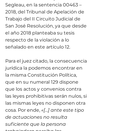
Segleau, en la sentencia 00463 – 
2018, del Tribunal de Apelación de 
Trabajo del II Circuito Judicial de 
San José Resolución, ya que desde 
el año 2018 planteaba su tesis 
respecto de la violación a lo 
señalado en este artículo 12. 
Para el juez citado, la consecuencia 
jurídica la podemos encontrar en 
la misma Constitución Política, 
que en su numeral 129 dispone 
que los actos y convenios contra 
las leyes prohibitivas serán nulos, si 
las mismas leyes no disponen otra 
cosa. Por ende, 
«[…] ante este tipo 
de actuaciones no resulta 
suficiente que la persona 