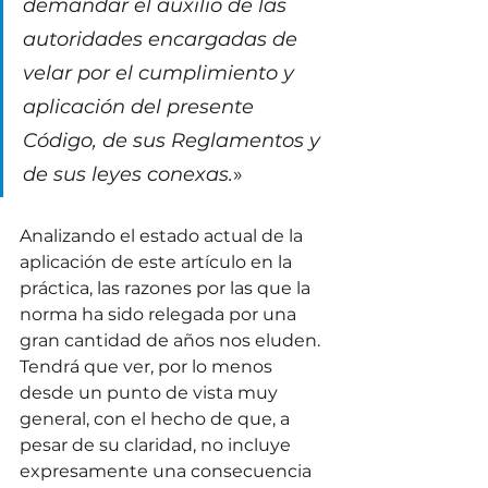
demandar el auxilio de las 
autoridades encargadas de 
velar por el cumplimiento y 
aplicación del presente 
Código, de sus Reglamentos y 
de sus leyes conexas.
»
Analizando el estado actual de la 
aplicación de este artículo en la 
práctica, las razones por las que la 
norma ha sido relegada por una 
gran cantidad de años nos eluden. 
Tendrá que ver, por lo menos 
desde un punto de vista muy 
general, con el hecho de que, a 
pesar de su claridad, no incluye 
expresamente una consecuencia 