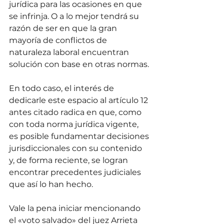
jurídica para las ocasiones en que 
se infrinja. O a lo mejor tendrá su 
razón de ser en que la gran 
mayoría de conflictos de 
naturaleza laboral encuentran 
solución con base en otras normas. 
En todo caso, el interés de 
dedicarle este espacio al artículo 12 
antes citado radica en que, como 
con toda norma jurídica vigente, 
es posible fundamentar decisiones 
jurisdiccionales con su contenido 
y, de forma reciente, se logran 
encontrar precedentes judiciales 
que así lo han hecho. 
Vale la pena iniciar mencionando 
el «voto salvado» del juez Arrieta 