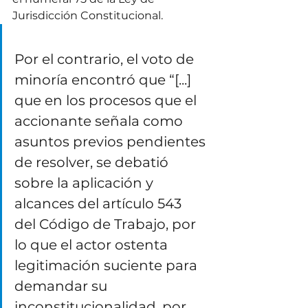
Jurisdicción Constitucional. 
Por el contrario, el voto de 
minoría encontró que “[...] 
que en los procesos que el 
accionante señala como 
asuntos previos pendientes 
de resolver, se debatió 
sobre la aplicación y 
alcances del artículo 543 
del Código de Trabajo, por 
lo que el actor ostenta 
legitimación suciente para 
demandar su 
inconstitucionalidad, por 