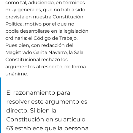
como tal, aduciendo, en términos 
muy generales, que no había sido 
prevista en nuestra Constitución 
Política, motivo por el que no 
podía desarrollarse en la legislación 
ordinaria: el Código de Trabajo. 
Pues bien, con redacción del 
Magistrado Garita Navarro, la Sala 
Constitucional rechazó los 
argumentos al respecto, de forma 
unánime. 
El razonamiento para 
resolver este argumento es 
directo. Si bien la 
Constitución en su artículo 
63 establece que la persona 