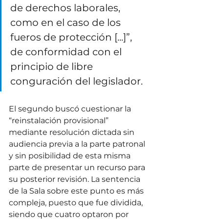
de derechos laborales, 
como en el caso de los 
fueros de protección [...]”, 
de conformidad con el 
principio de libre 
conguración del legislador. 
El segundo buscó cuestionar la 
“reinstalación provisional” 
mediante resolución dictada sin 
audiencia previa a la parte patronal 
y sin posibilidad de esta misma 
parte de presentar un recurso para 
su posterior revisión. La sentencia 
de la Sala sobre este punto es más 
compleja, puesto que fue dividida, 
siendo que cuatro optaron por 