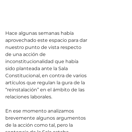
Hace algunas semanas había 
aprovechado este espacio para dar 
nuestro punto de vista respecto 
de una acción de 
inconstitucionalidad que había 
sido planteada ante la Sala 
Constitucional, en contra de varios 
artículos que regulan la gura de la 
“reinstalación” en el ámbito de las 
relaciones laborales. 
En ese momento analizamos 
brevemente algunos argumentos 
de la acción como tal, pero la 