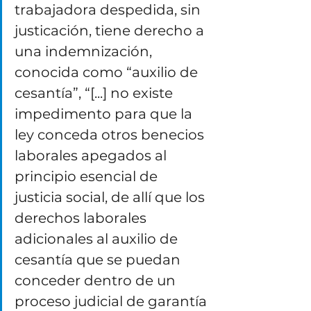
trabajadora despedida, sin 
justicación, tiene derecho a 
una indemnización, 
conocida como “auxilio de 
cesantía”, “[...] no existe 
impedimento para que la 
ley conceda otros benecios 
laborales apegados al 
principio esencial de 
justicia social, de allí que los 
derechos laborales 
adicionales al auxilio de 
cesantía que se puedan 
conceder dentro de un 
proceso judicial de garantía 