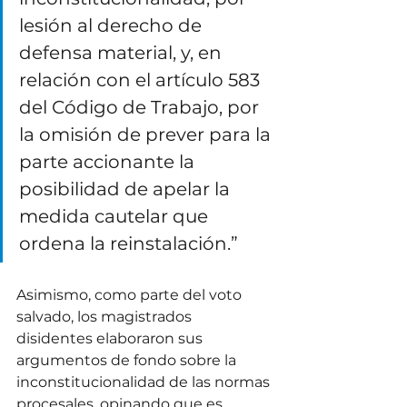
lesión al derecho de 
defensa material, y, en 
relación con el artículo 583 
del Código de Trabajo, por 
la omisión de prever para la 
parte accionante la 
posibilidad de apelar la 
medida cautelar que 
ordena la reinstalación.” 
Asimismo, como parte del voto 
salvado, los magistrados 
disidentes elaboraron sus 
argumentos de fondo sobre la 
inconstitucionalidad de las normas 
procesales, opinando que es 