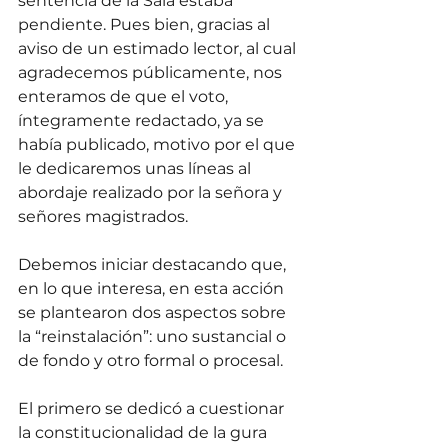
sentencia de la Sala estaba 
pendiente. Pues bien, gracias al 
aviso de un estimado lector, al cual 
agradecemos públicamente, nos 
enteramos de que el voto, 
íntegramente redactado, ya se 
había publicado, motivo por el que 
le dedicaremos unas líneas al 
abordaje realizado por la señora y 
señores magistrados. 
Debemos iniciar destacando que, 
en lo que interesa, en esta acción 
se plantearon dos aspectos sobre 
la “reinstalación”: uno sustancial o 
de fondo y otro formal o procesal. 
El primero se dedicó a cuestionar 
la constitucionalidad de la gura 