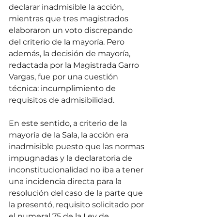
declarar inadmisible la acción, 
mientras que tres magistrados 
elaboraron un voto discrepando 
del criterio de la mayoría. Pero 
además, la decisión de mayoría, 
redactada por la Magistrada Garro 
Vargas, fue por una cuestión 
técnica: incumplimiento de 
requisitos de admisibilidad. 
En este sentido, a criterio de la 
mayoría de la Sala, la acción era 
inadmisible puesto que las normas 
impugnadas y la declaratoria de 
inconstitucionalidad no iba a tener 
una incidencia directa para la 
resolución del caso de la parte que 
la presentó, requisito solicitado por 
el numeral 75 de la Ley de 