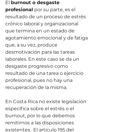
El 
burnout o desgaste 
profesional
 por su parte, es el 
resultado de un proceso de estrés 
crónico laboral y organizacional 
que termina en un estado de 
agotamiento emocional y de fatiga 
que, a su vez, produce 
desmotivación para las tareas 
laborales. En este caso se da un 
desgaste progresivo como 
resultado de una tarea o ejercicio 
profesional, pues no hay una 
recuperación de la misma.
En Costa Rica no existe legislación 
específica sobre el estrés o el 
burnout, por lo que debemos 
remitirnos a las disposiciones 
existentes.  El artículo 195 del 