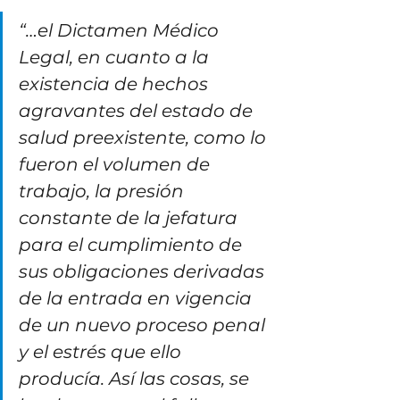
“…el Dictamen Médico 
Legal, en cuanto a la 
existencia de hechos 
agravantes del estado de 
salud preexistente, como lo 
fueron el volumen de 
trabajo, la presión 
constante de la jefatura 
para el cumplimiento de 
sus obligaciones derivadas 
de la entrada en vigencia 
de un nuevo proceso penal 
y el estrés que ello 
producía. Así las cosas, se 