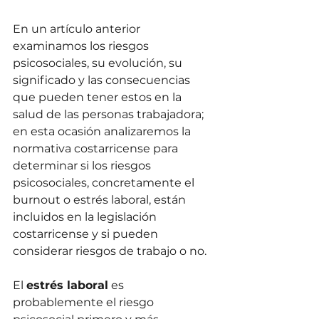
En un artículo anterior 
examinamos los riesgos 
psicosociales, su evolución, su 
significado y las consecuencias 
que pueden tener estos en la 
salud de las personas trabajadora; 
en esta ocasión analizaremos la 
normativa costarricense para 
determinar si los riesgos 
psicosociales, concretamente el 
burnout o estrés laboral, están 
incluidos en la legislación 
costarricense y si pueden 
considerar riesgos de trabajo o no.
El 
estrés laboral
 es 
probablemente el riesgo 