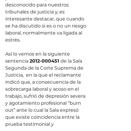
desconocido para nuestros 
tribunales de justicia y, es 
interesante destacar, que cuando 
se ha discutido si es o no un riesgo 
laboral, normalmente va ligada al 
estrés.
Así lo vemos en la siguiente 
sentencia 
2012-000451 
de la Sala 
Segunda de la Corte Suprema de 
Justicia,  en la que el reclamante 
indicó que, a consecuencia de la 
sobrecarga laboral y acoso en el 
trabajo, sufrió de depresión severa 
y agotamiento profesional “burn 
out” ante lo cual la Sala expresó 
que existe coincidencia entre la 
prueba testimonial
 y 