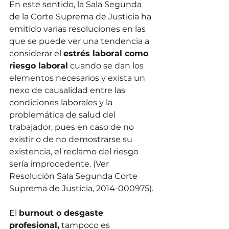
En este sentido, la Sala Segunda 
de la Corte Suprema de Justicia ha 
emitido varias resoluciones en las 
que se puede ver una tendencia a 
considerar el 
estrés laboral como 
riesgo laboral
 cuando se dan los 
elementos necesarios y exista un 
nexo de causalidad entre las 
condiciones laborales y la 
problemática de salud del 
trabajador, pues en caso de no 
existir o de no demostrarse su 
existencia, el reclamo del riesgo 
sería improcedente. (Ver 
Resolución Sala Segunda Corte 
Suprema de Justicia, 2014-000975).
El 
burnout o desgaste 
profesional,
 tampoco es 