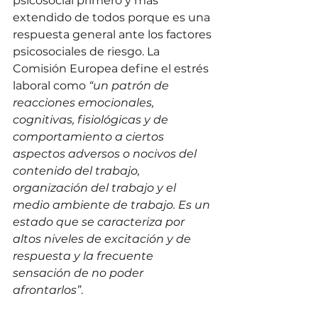
psicosocial primero y más 
extendido de todos porque es una 
respuesta general ante los factores 
psicosociales de riesgo. La 
Comisión Europea define el estrés 
laboral como
 “un patrón de 
reacciones emocionales, 
cognitivas, fisiológicas y de 
comportamiento a ciertos 
aspectos adversos o nocivos del 
contenido del trabajo, 
organización del trabajo y el 
medio ambiente de trabajo. Es un 
estado que se caracteriza por 
altos niveles de excitación y de 
respuesta y la frecuente 
sensación de no poder 
afrontarlos”
.