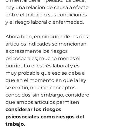
o mental del empleado.  Es decir, 
hay una relación de causa a efecto 
entre el trabajo o sus condiciones 
y el riesgo laboral o enfermedad.
Ahora bien, en ninguno de los dos 
artículos indicados se mencionan 
expresamente los riesgos 
psicosociales, mucho menos el 
burnout o el estrés laboral y es 
muy probable que eso se deba a 
que en el momento en que la ley 
se emitió, no eran conceptos 
conocidos; sin embargo, considero 
que ambos artículos permiten 
considerar los riesgos 
psicosociales como riesgos del 
trabajo.