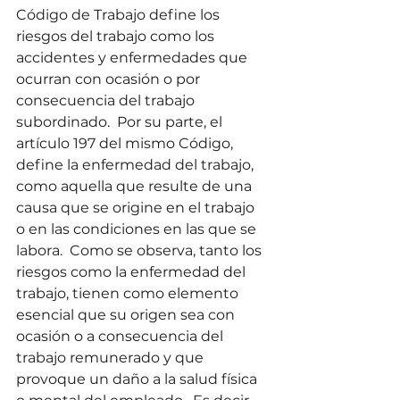
Código de Trabajo define los 
riesgos del trabajo como los 
accidentes y enfermedades que 
ocurran con ocasión o por 
consecuencia del trabajo 
subordinado.  Por su parte, el 
artículo 197 del mismo Código, 
define la enfermedad del trabajo, 
como aquella que resulte de una 
causa que se origine en el trabajo 
o en las condiciones en las que se 
labora.  Como se observa, tanto los 
riesgos como la enfermedad del 
trabajo, tienen como elemento 
esencial que su origen sea con 
ocasión o a consecuencia del 
trabajo remunerado y que 
provoque un daño a la salud física 