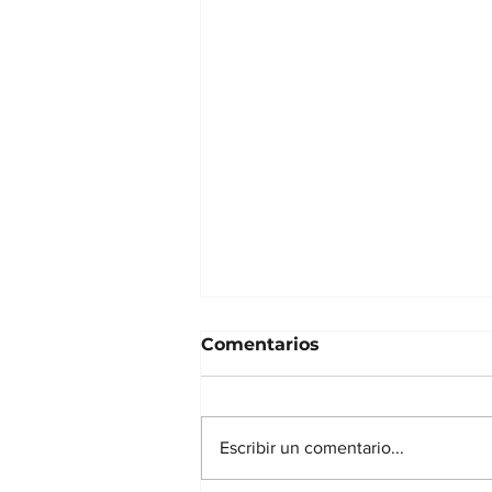
Comentarios
Escribir un comentario...