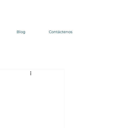
Blog
Contáctenos