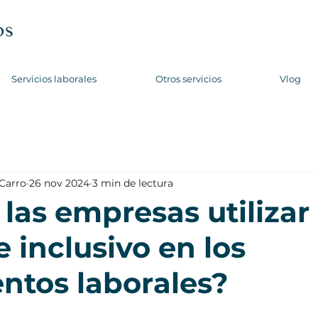
Servicios laborales
Otros servicios
Vlog
 Carro
26 nov 2024
3 min de lectura
las empresas utilizar
 inclusivo en los
tos laborales?