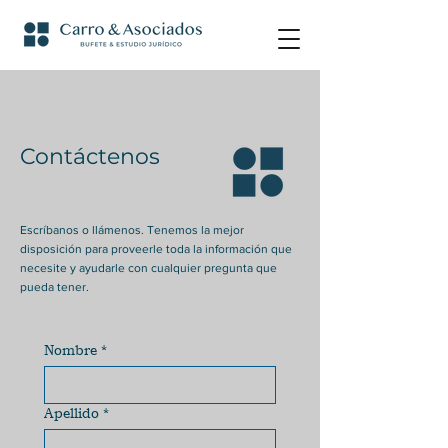
Contáctenos
Escríbanos o llámenos. Tenemos la mejor
disposición para proveerle toda la información que
necesite y ayudarle con cualquier pregunta que
pueda tener.
Nombre
*
Apellido
*