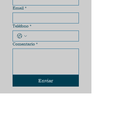
Email
*
Teléfono
*
Comentario
*
Enviar